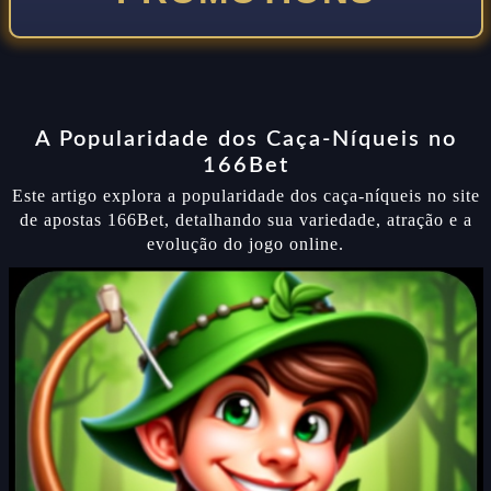
A Popularidade dos Caça-Níqueis no
166Bet
Este artigo explora a popularidade dos caça-níqueis no site
de apostas 166Bet, detalhando sua variedade, atração e a
evolução do jogo online.