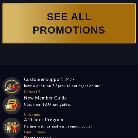
SEE ALL
PROMOTIONS
Customer support 24/7
have a question ? Speak to our agent online
Contact CS
New Member Guide
Check out FAQ and guides
Check now
Affiliates Program
Partner with us and earn some income!
Find Out more