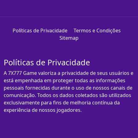
Políticas de Privacidade
Termos e Condições
Sitemap
Políticas de Privacidade
A 7X777 Game valoriza a privacidade de seus usuários e
está empenhada em proteger todas as informações
pessoais fornecidas durante o uso de nossos canais de
comunicação. Todos os dados coletados são utilizados
exclusivamente para fins de melhoria contínua da
experiência de nossos jogadores.