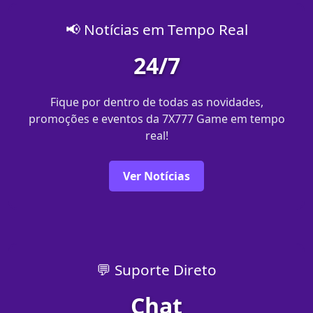
📢 Notícias em Tempo Real
24/7
Fique por dentro de todas as novidades,
promoções e eventos da 7X777 Game em tempo
real!
Ver Notícias
💬 Suporte Direto
Chat