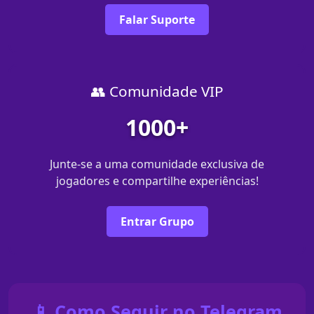
Falar Suporte
👥 Comunidade VIP
1000+
Junte-se a uma comunidade exclusiva de
jogadores e compartilhe experiências!
Entrar Grupo
📱 Como Seguir no Telegram