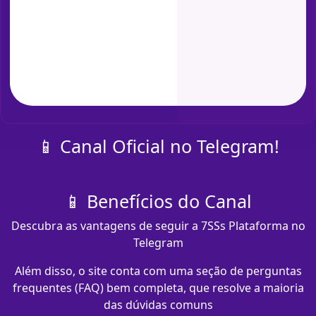
📱 Canal Oficial no Telegram!
📱 Benefícios do Canal
Descubra as vantagens de seguir a 7SSs Plataforma no
Telegram
Além disso, o site conta com uma seção de perguntas
frequentes (FAQ) bem completa, que resolve a maioria
das dúvidas comuns