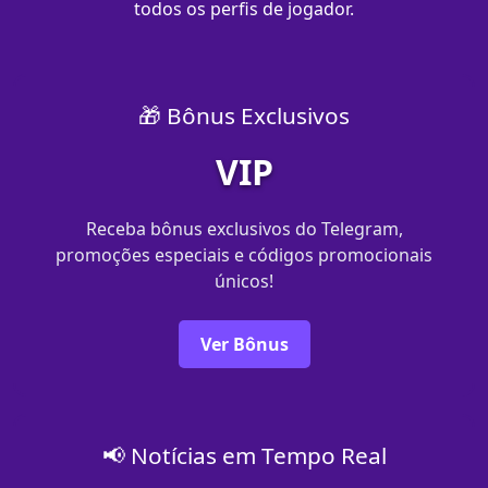
todos os perfis de jogador.
🎁 Bônus Exclusivos
VIP
Receba bônus exclusivos do Telegram,
promoções especiais e códigos promocionais
únicos!
Ver Bônus
📢 Notícias em Tempo Real