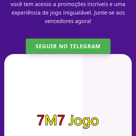
você tem acesso a promoções incríveis e uma
experiência de jogo inigualável. Junte-se aos
vencedores agora!
SEGUIR NO TELEGRAM