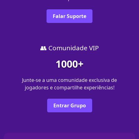
Falar Suporte
👥 Comunidade VIP
1000+
Junte-se a uma comunidade exclusiva de
jogadores e compartilhe experiências!
Entrar Grupo