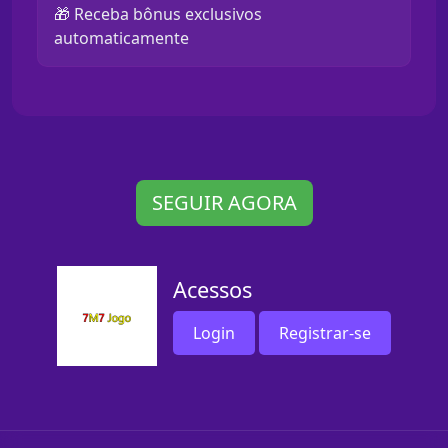
🎁 Receba bônus exclusivos
automaticamente
SEGUIR AGORA
Acessos
Login
Registrar-se