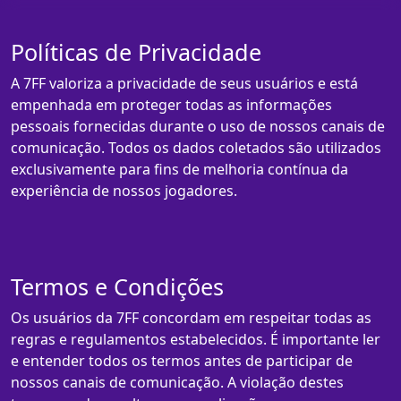
Políticas de Privacidade
A 7FF valoriza a privacidade de seus usuários e está
empenhada em proteger todas as informações
pessoais fornecidas durante o uso de nossos canais de
comunicação. Todos os dados coletados são utilizados
exclusivamente para fins de melhoria contínua da
experiência de nossos jogadores.
Termos e Condições
Os usuários da 7FF concordam em respeitar todas as
regras e regulamentos estabelecidos. É importante ler
e entender todos os termos antes de participar de
nossos canais de comunicação. A violação destes