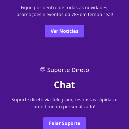
Fique por dentro de todas as novidades,
promoções e eventos da 7FF em tempo real!
Ver Notícias
💬 Suporte Direto
Chat
Suporte direto via Telegram, respostas rápidas e
atendimento personalizado!
Falar Suporte