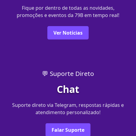
Fique por dentro de todas as novidades,
promoções e eventos da 79B em tempo real!
Ver Notícias
💬 Suporte Direto
Chat
Suporte direto via Telegram, respostas rápidas e
atendimento personalizado!
Falar Suporte