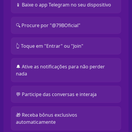
📱 Baixe o app Telegram no seu dispositivo
🔍 Procure por "@79BOficial"
👆 Toque em "Entrar" ou "Join"
🔔 Ative as notificações para não perder
nada
💬 Participe das conversas e interaja
🎁 Receba bônus exclusivos
automaticamente