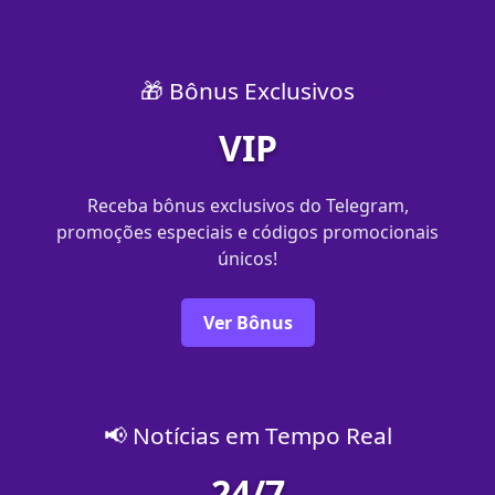
🎁 Bônus Exclusivos
VIP
Receba bônus exclusivos do Telegram,
promoções especiais e códigos promocionais
únicos!
Ver Bônus
📢 Notícias em Tempo Real
24/7