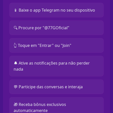
📱 Baixe o app Telegram no seu dispositivo
🔍 Procure por "@77GOficial"
👆 Toque em "Entrar" ou "Join"
🔔 Ative as notificações para não perder
nada
💬 Participe das conversas e interaja
🎁 Receba bônus exclusivos
automaticamente