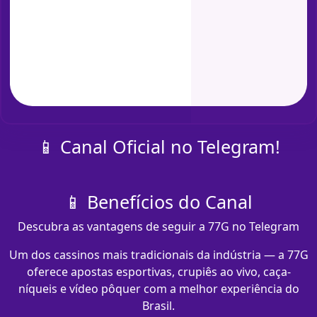
📱 Canal Oficial no Telegram!
📱 Benefícios do Canal
Descubra as vantagens de seguir a 77G no Telegram
Um dos cassinos mais tradicionais da indústria — a 77G
oferece apostas esportivas, crupiês ao vivo, caça-
níqueis e vídeo pôquer com a melhor experiência do
Brasil.