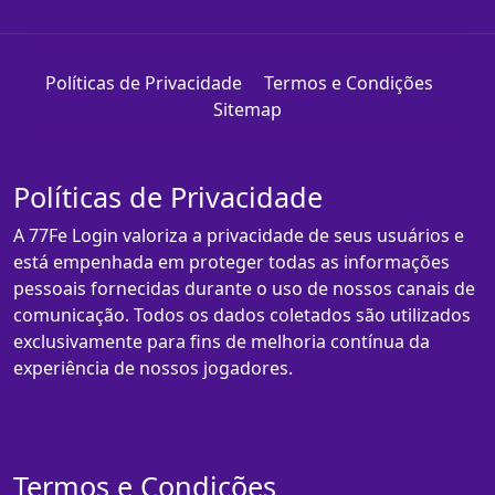
Políticas de Privacidade
Termos e Condições
Sitemap
Políticas de Privacidade
A 77Fe Login valoriza a privacidade de seus usuários e
está empenhada em proteger todas as informações
pessoais fornecidas durante o uso de nossos canais de
comunicação. Todos os dados coletados são utilizados
exclusivamente para fins de melhoria contínua da
experiência de nossos jogadores.
Termos e Condições