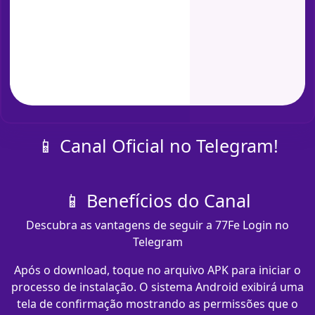
📱 Canal Oficial no Telegram!
📱 Benefícios do Canal
Descubra as vantagens de seguir a 77Fe Login no
Telegram
Após o download, toque no arquivo APK para iniciar o
processo de instalação. O sistema Android exibirá uma
tela de confirmação mostrando as permissões que o