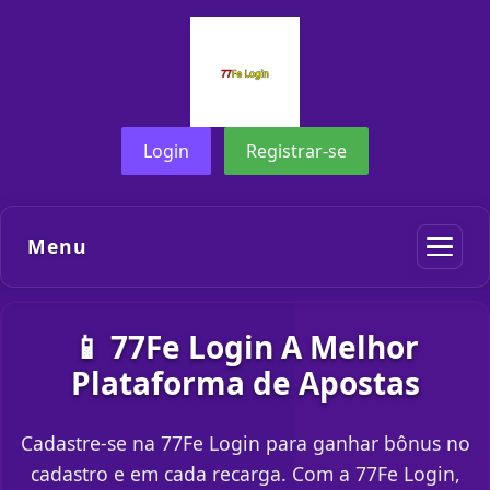
Login
Registrar-se
Menu
📱 77Fe Login A Melhor
Plataforma de Apostas
Cadastre-se na 77Fe Login para ganhar bônus no
cadastro e em cada recarga. Com a 77Fe Login,