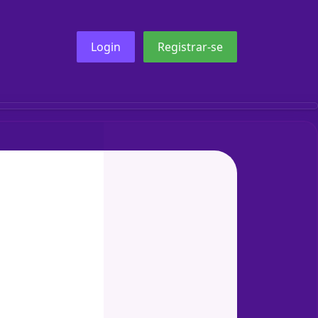
Login
Registrar-se