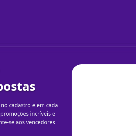
postas
 no cadastro e em cada
 promoções incríveis e
unte-se aos vencedores