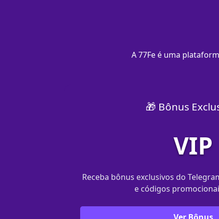
A 77Fe é uma plataforma
🎁 Bônus Exclu
VIP
Receba bônus exclusivos do Telegra
e códigos promocionai
Ver Bônus