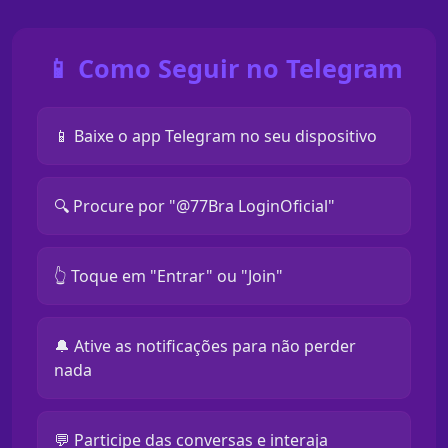
📱 Como Seguir no Telegram
📱 Baixe o app Telegram no seu dispositivo
🔍 Procure por "@77Bra LoginOficial"
👆 Toque em "Entrar" ou "Join"
🔔 Ative as notificações para não perder
nada
💬 Participe das conversas e interaja