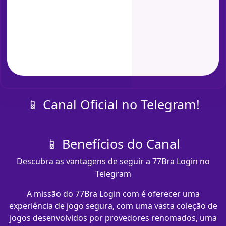
📱 Canal Oficial no Telegram!
📱 Benefícios do Canal
Descubra as vantagens de seguir a 77Bra Login no
Telegram
A missão do 77Bra Login com​ é oferecer uma
experiência de jogo segura, com uma vasta coleção de
jogos desenvolvidos por provedores renomados, uma