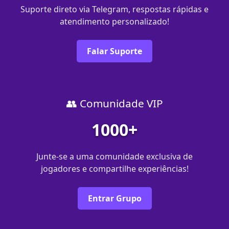
Suporte direto via Telegram, respostas rápidas e
atendimento personalizado!
Falar Suporte
👥 Comunidade VIP
1000+
Junte-se a uma comunidade exclusiva de
jogadores e compartilhe experiências!
Entrar Grupo