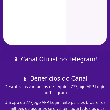
📱 Canal Oficial no Telegram!
📱 Benefícios do Canal
Descubra as vantagens de seguir a 777Jogo APP Login
no Telegram
Um app da 777Jogo APP Login feito para os brasileiros
— milhões de usuários se divertem aqui todos os dias,