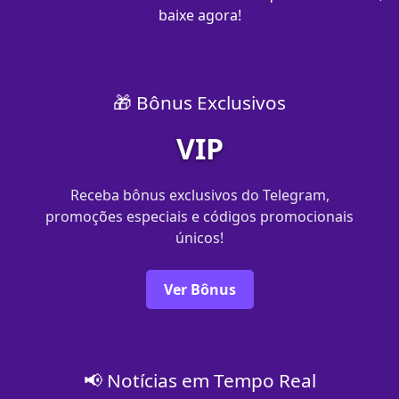
baixe agora!
🎁 Bônus Exclusivos
VIP
Receba bônus exclusivos do Telegram,
promoções especiais e códigos promocionais
únicos!
Ver Bônus
📢 Notícias em Tempo Real