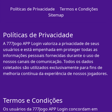
Políticas de Privacidade
Termos e Condições
Sitemap
Políticas de Privacidade
A 777Jogo APP Login valoriza a privacidade de seus
usuários e está empenhada em proteger todas as
informações pessoais fornecidas durante o uso de
nossos canais de comunicação. Todos os dados
coletados são utilizados exclusivamente para fins de
melhoria contínua da experiência de nossos jogadores.
Termos e Condições
Os usuários da 777Jogo APP Login concordam em