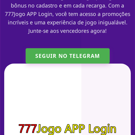
bônus no cadastro e em cada recarga. Com a
777Jogo APP Login, você tem acesso a promoções
incríveis e uma experiência de jogo inigualável.
Junte-se aos vencedores agora!
SEGUIR NO TELEGRAM