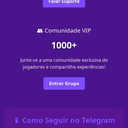
Falar Suporte
👥 Comunidade VIP
1000+
Junte-se a uma comunidade exclusiva de
jogadores e compartilhe experiências!
Entrar Grupo
📱 Como Seguir no Telegram