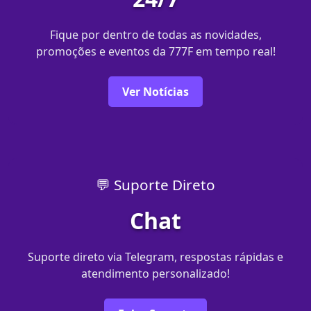
Fique por dentro de todas as novidades,
promoções e eventos da 777F em tempo real!
Ver Notícias
💬 Suporte Direto
Chat
Suporte direto via Telegram, respostas rápidas e
atendimento personalizado!