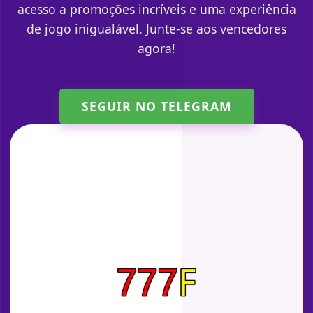
acesso a promoções incríveis e uma experiência
de jogo inigualável. Junte-se aos vencedores
agora!
SEGUIR NO TELEGRAM