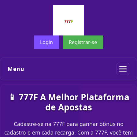
Login
Registrar-se
Menu
📱 777F A Melhor Plataforma
de Apostas
Cadastre-se na 777F para ganhar bônus no
cadastro e em cada recarga. Com a 777F, você tem