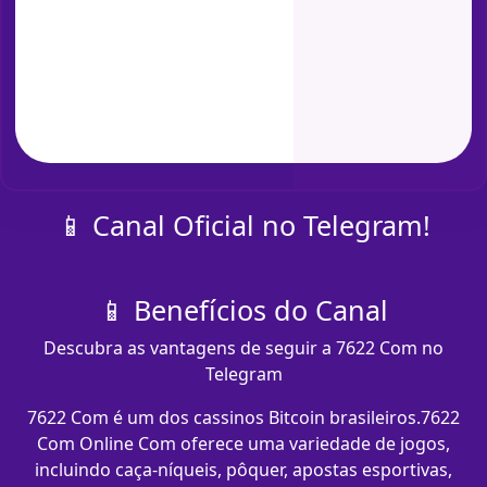
📱 Canal Oficial no Telegram!
📱 Benefícios do Canal
Descubra as vantagens de seguir a 7622 Com no
Telegram
7622 Com é um dos cassinos Bitcoin brasileiros.7622
Com Online Com oferece uma variedade de jogos,
incluindo caça-níqueis, pôquer, apostas esportivas,