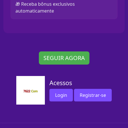
🎁 Receba bônus exclusivos
automaticamente
SEGUIR AGORA
Acessos
Login
Registrar-se