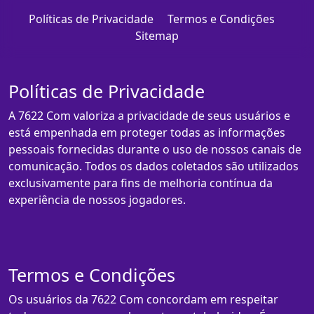
Políticas de Privacidade
Termos e Condições
Sitemap
Políticas de Privacidade
A 7622 Com valoriza a privacidade de seus usuários e
está empenhada em proteger todas as informações
pessoais fornecidas durante o uso de nossos canais de
comunicação. Todos os dados coletados são utilizados
exclusivamente para fins de melhoria contínua da
experiência de nossos jogadores.
Termos e Condições
Os usuários da 7622 Com concordam em respeitar