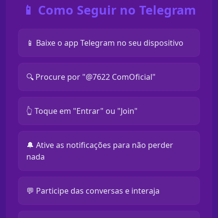
📱 Como Seguir no Telegram
📱 Baixe o app Telegram no seu dispositivo
🔍 Procure por "@7622 ComOficial"
👆 Toque em "Entrar" ou "Join"
🔔 Ative as notificações para não perder
nada
💬 Participe das conversas e interaja