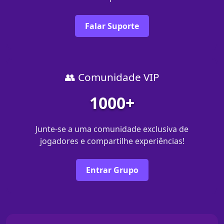
Falar Suporte
👥 Comunidade VIP
1000+
Junte-se a uma comunidade exclusiva de
jogadores e compartilhe experiências!
Entrar Grupo