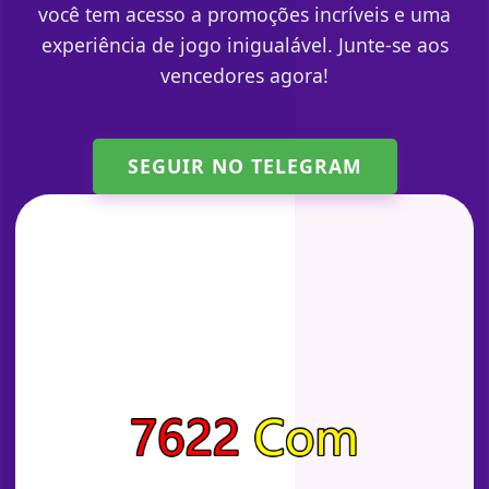
você tem acesso a promoções incríveis e uma
experiência de jogo inigualável. Junte-se aos
vencedores agora!
SEGUIR NO TELEGRAM