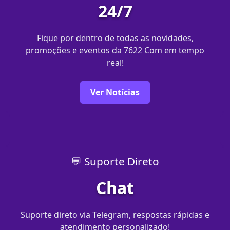
24/7
Fique por dentro de todas as novidades,
promoções e eventos da 7622 Com em tempo
real!
Ver Notícias
💬 Suporte Direto
Chat
Suporte direto via Telegram, respostas rápidas e
atendimento personalizado!