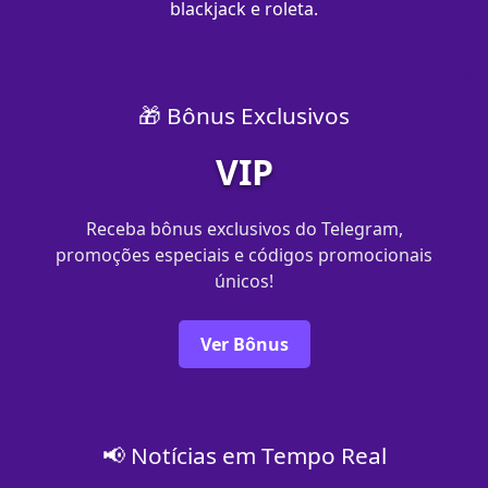
blackjack e roleta.
🎁 Bônus Exclusivos
VIP
Receba bônus exclusivos do Telegram,
promoções especiais e códigos promocionais
únicos!
Ver Bônus
📢 Notícias em Tempo Real