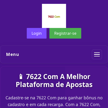
Login
Registrar-se
Menu
📱 7622 Com A Melhor
Plataforma de Apostas
Cadastre-se na 7622 Com para ganhar bônus no
cadastro e em cada recarga. Com a 7622 Com,