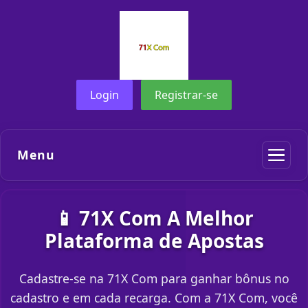
Login
Registrar-se
Menu
📱 71X Com A Melhor
Plataforma de Apostas
Cadastre-se na 71X Com para ganhar bônus no
cadastro e em cada recarga. Com a 71X Com, você