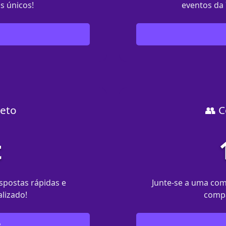
s únicos!
eventos da 
reto
👥 
t
espostas rápidas e
Junte-se a uma com
lizado!
compa
e