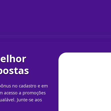
Melhor
postas
bônus no cadastro e em
em acesso a promoções
ualável. Junte-se aos