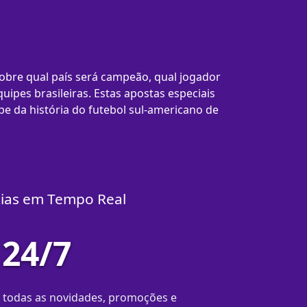
obre qual país será campeão, qual jogador
ipes brasileiras. Estas apostas especiais
e da história do futebol sul-americano de
cias em Tempo Real
24/7
e todas as novidades, promoções e