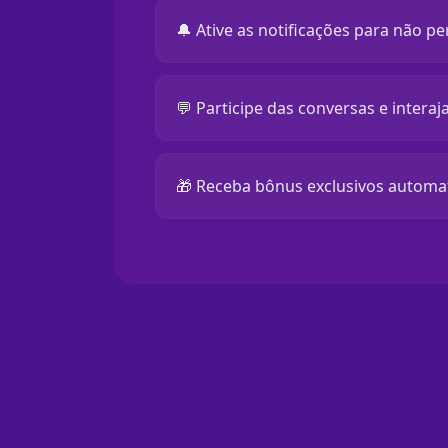
🔔 Ative as notificações para não p
💬 Participe das conversas e interaj
🎁 Receba bônus exclusivos autom