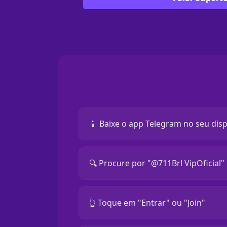
📱 Baixe o app Telegram no seu disp
🔍 Procure por "@711Brl VipOficial"
👆 Toque em "Entrar" ou "Join"