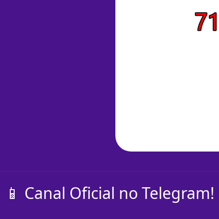
📱 Canal Oficial no Telegram!