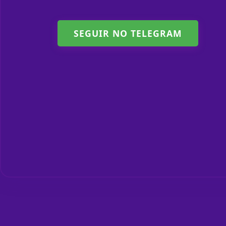
SEGUIR NO TELEGRAM