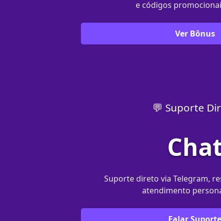
e códigos promocionai
Ver Bônus
💬 Suporte Di
Cha
Suporte direto via Telegram, r
atendimento persona
Falar Suport