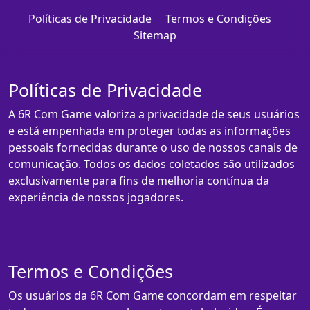
Políticas de Privacidade
Termos e Condições
Sitemap
Políticas de Privacidade
A 6R Com Game valoriza a privacidade de seus usuários
e está empenhada em proteger todas as informações
pessoais fornecidas durante o uso de nossos canais de
comunicação. Todos os dados coletados são utilizados
exclusivamente para fins de melhoria contínua da
experiência de nossos jogadores.
Termos e Condições
Os usuários da 6R Com Game concordam em respeitar