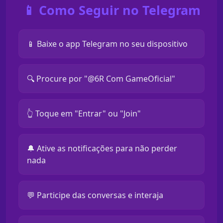
📱 Como Seguir no Telegram
📱 Baixe o app Telegram no seu dispositivo
🔍 Procure por "@6R Com GameOficial"
👆 Toque em "Entrar" ou "Join"
🔔 Ative as notificações para não perder
nada
💬 Participe das conversas e interaja