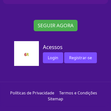
SEGUIR AGORA
Acessos
Login
Registrar-se
Políticas de Privacidade
Termos e Condições
Sitemap