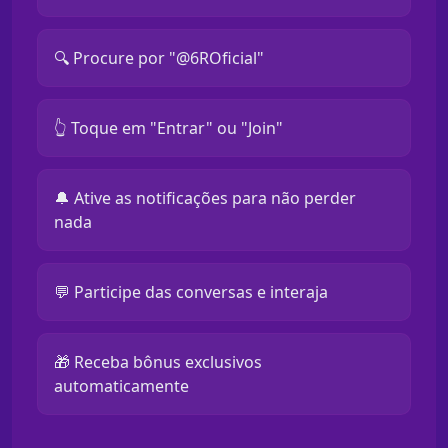
🔍 Procure por "@6ROficial"
👆 Toque em "Entrar" ou "Join"
🔔 Ative as notificações para não perder
nada
💬 Participe das conversas e interaja
🎁 Receba bônus exclusivos
automaticamente