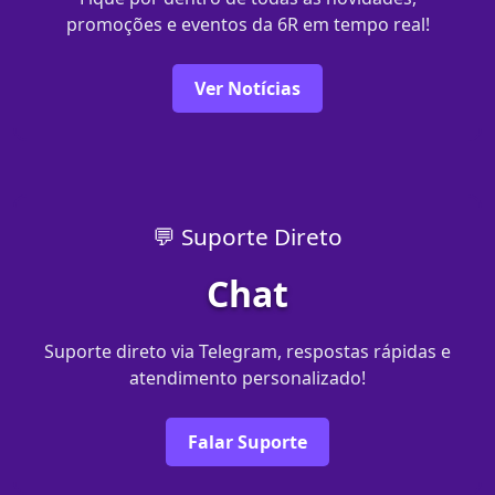
promoções e eventos da 6R em tempo real!
Ver Notícias
💬 Suporte Direto
Chat
Suporte direto via Telegram, respostas rápidas e
atendimento personalizado!
Falar Suporte