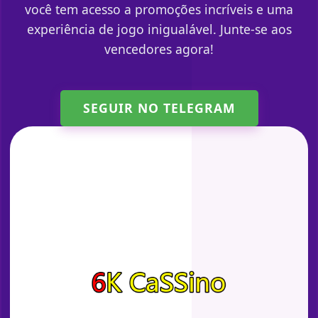
você tem acesso a promoções incríveis e uma
experiência de jogo inigualável. Junte-se aos
vencedores agora!
SEGUIR NO TELEGRAM