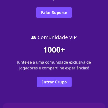
Falar Suporte
👥 Comunidade VIP
1000+
Junte-se a uma comunidade exclusiva de
jogadores e compartilhe experiências!
Entrar Grupo