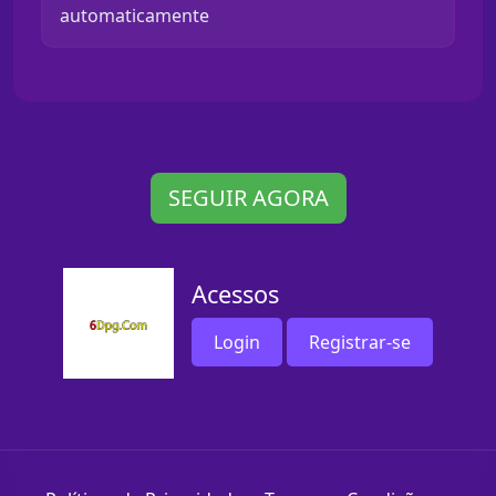
automaticamente
SEGUIR AGORA
Acessos
Login
Registrar-se