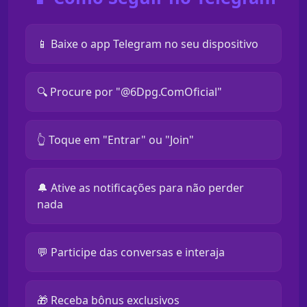
📱 Baixe o app Telegram no seu dispositivo
🔍 Procure por "@6Dpg.ComOficial"
👆 Toque em "Entrar" ou "Join"
🔔 Ative as notificações para não perder
nada
💬 Participe das conversas e interaja
🎁 Receba bônus exclusivos