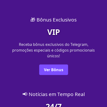
🎁 Bônus Exclusivos
VIP
Receba bônus exclusivos do Telegram,
promoções especiais e códigos promocionais
únicos!
Ver Bônus
📢 Notícias em Tempo Real
24/7