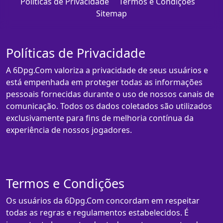
Políticas de Privacidade
Termos e Condições
Sitemap
Políticas de Privacidade
A 6Dpg.Com valoriza a privacidade de seus usuários e
está empenhada em proteger todas as informações
pessoais fornecidas durante o uso de nossos canais de
comunicação. Todos os dados coletados são utilizados
exclusivamente para fins de melhoria contínua da
experiência de nossos jogadores.
Termos e Condições
Os usuários da 6Dpg.Com concordam em respeitar
todas as regras e regulamentos estabelecidos. É