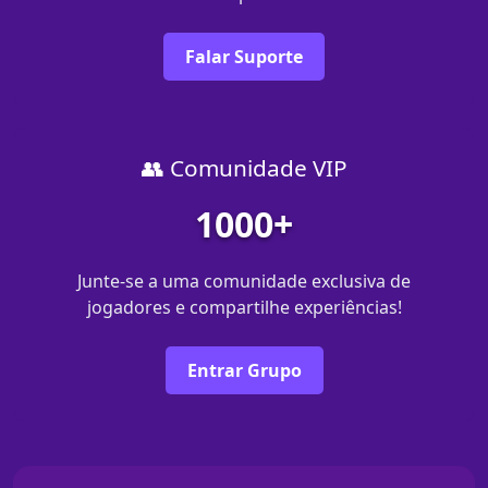
Falar Suporte
👥 Comunidade VIP
1000+
Junte-se a uma comunidade exclusiva de
jogadores e compartilhe experiências!
Entrar Grupo