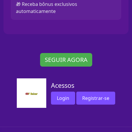
🎁 Receba bônus exclusivos
automaticamente
SEGUIR AGORA
Acessos
Login
Registrar-se