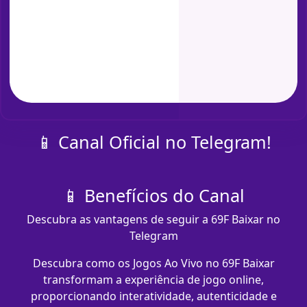
📱 Canal Oficial no Telegram!
📱 Benefícios do Canal
Descubra as vantagens de seguir a 69F Baixar no
Telegram
Descubra como os Jogos Ao Vivo no 69F Baixar
transformam a experiência de jogo online,
proporcionando interatividade, autenticidade e