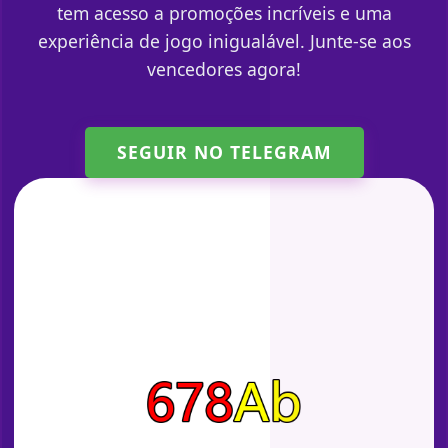
tem acesso a promoções incríveis e uma
experiência de jogo inigualável. Junte-se aos
vencedores agora!
SEGUIR NO TELEGRAM