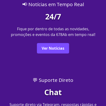
📢 Notícias em Tempo Real
24/7
Fique por dentro de todas as novidades,
promoções e eventos da 678Ab em tempo real!
Ver Notícias
💬 Suporte Direto
Chat
Suporte direto via Telegram, respostas rápidas e