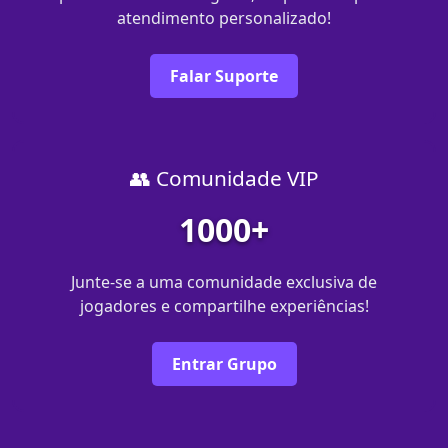
atendimento personalizado!
Falar Suporte
👥 Comunidade VIP
1000+
Junte-se a uma comunidade exclusiva de
jogadores e compartilhe experiências!
Entrar Grupo