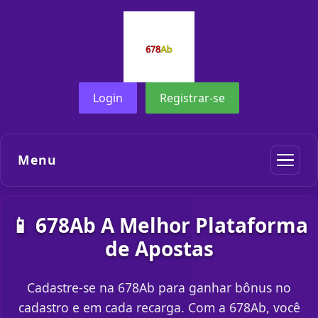
Login
Registrar-se
Menu
📱 678Ab A Melhor Plataforma
de Apostas
Cadastre-se na 678Ab para ganhar bônus no
cadastro e em cada recarga. Com a 678Ab, você