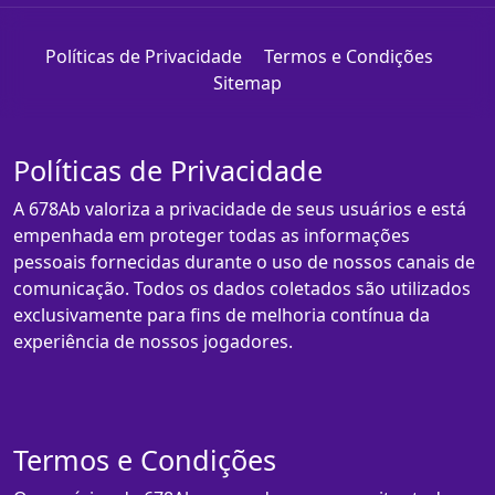
Políticas de Privacidade
Termos e Condições
Sitemap
Políticas de Privacidade
A 678Ab valoriza a privacidade de seus usuários e está
empenhada em proteger todas as informações
pessoais fornecidas durante o uso de nossos canais de
comunicação. Todos os dados coletados são utilizados
exclusivamente para fins de melhoria contínua da
experiência de nossos jogadores.
Termos e Condições