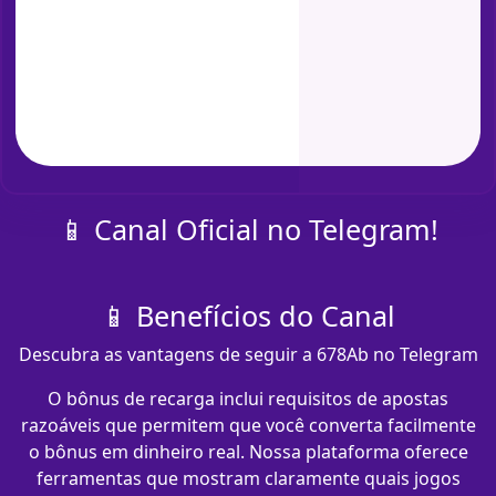
📱 Canal Oficial no Telegram!
📱 Benefícios do Canal
Descubra as vantagens de seguir a 678Ab no Telegram
O bônus de recarga inclui requisitos de apostas
razoáveis que permitem que você converta facilmente
o bônus em dinheiro real. Nossa plataforma oferece
ferramentas que mostram claramente quais jogos