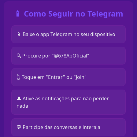
📱 Como Seguir no Telegram
📱 Baixe o app Telegram no seu dispositivo
🔍 Procure por "@678AbOficial"
👆 Toque em "Entrar" ou "Join"
🔔 Ative as notificações para não perder
nada
💬 Participe das conversas e interaja