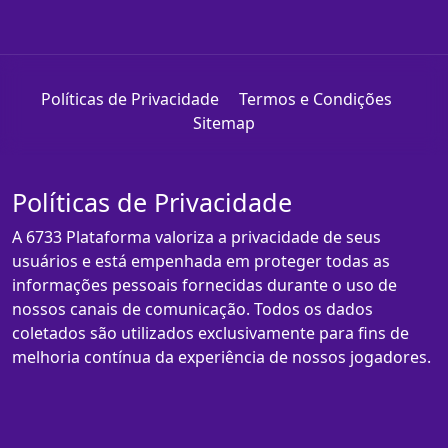
Políticas de Privacidade
Termos e Condições
Sitemap
Políticas de Privacidade
A 6733 Plataforma valoriza a privacidade de seus
usuários e está empenhada em proteger todas as
informações pessoais fornecidas durante o uso de
nossos canais de comunicação. Todos os dados
coletados são utilizados exclusivamente para fins de
melhoria contínua da experiência de nossos jogadores.