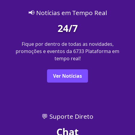
📢 Notícias em Tempo Real
24/7
Fique por dentro de todas as novidades,
promoções e eventos da 6733 Plataforma em
tempo real!
Ver Notícias
💬 Suporte Direto
Chat