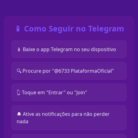
📱 Como Seguir no Telegram
📱 Baixe o app Telegram no seu dispositivo
🔍 Procure por "@6733 PlataformaOficial"
👆 Toque em "Entrar" ou "Join"
🔔 Ative as notificações para não perder
nada