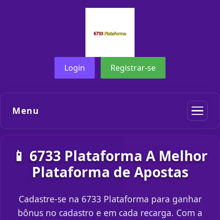
Login
Registrar-se
Menu
📱 6733 Plataforma A Melhor
Plataforma de Apostas
Cadastre-se na 6733 Plataforma para ganhar
bônus no cadastro e em cada recarga. Com a