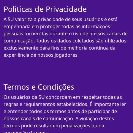
Políticas de Privacidade
A 5U valoriza a privacidade de seus usuários e está
empenhada em proteger todas as informações
pessoais fornecidas durante o uso de nossos canais de
comunicação. Todos os dados coletados são utilizados
exclusivamente para fins de melhoria contínua da
experiência de nossos jogadores.
Termos e Condições
Os usuários da 5U concordam em respeitar todas as
regras e regulamentos estabelecidos. É importante ler
e entender todos os termos antes de participar de
nossos canais de comunicação. A violação destes
termos pode resultar em penalizações ou na
suspensão da conta.