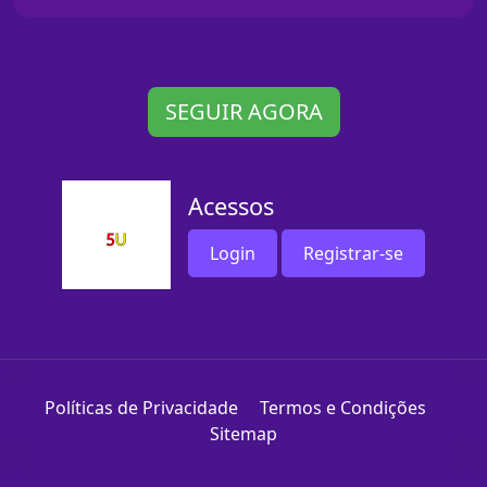
SEGUIR AGORA
Acessos
Login
Registrar-se
Políticas de Privacidade
Termos e Condições
Sitemap