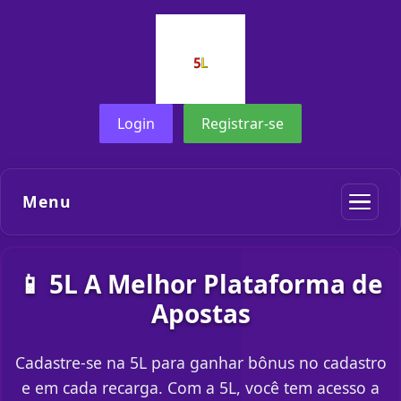
Login
Registrar-se
Menu
📱 5L A Melhor Plataforma de
Apostas
Cadastre-se na 5L para ganhar bônus no cadastro
e em cada recarga. Com a 5L, você tem acesso a