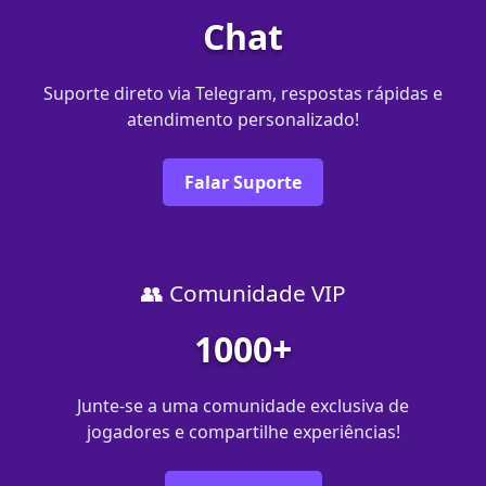
Chat
Suporte direto via Telegram, respostas rápidas e
atendimento personalizado!
Falar Suporte
👥 Comunidade VIP
1000+
Junte-se a uma comunidade exclusiva de
jogadores e compartilhe experiências!