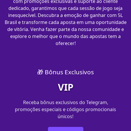
com promoções exclusivas e suporte ao cliente
dedicado, garantimos que cada sessão de jogo seja
inesquecível. Descubra a emoção de ganhar com 5L
Brasil e transforme cada aposta em uma oportunidade
de vitória. Venha fazer parte da nossa comunidade e
explore o melhor que o mundo das apostas tem a
oferecer!
🎁 Bônus Exclusivos
VIP
Receba bônus exclusivos do Telegram,
promoções especiais e códigos promocionais
únicos!