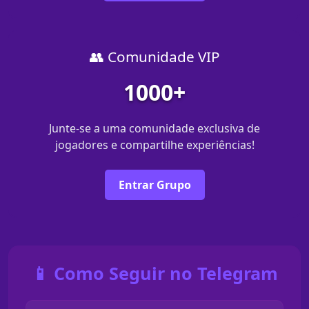
👥 Comunidade VIP
1000+
Junte-se a uma comunidade exclusiva de
jogadores e compartilhe experiências!
Entrar Grupo
📱 Como Seguir no Telegram