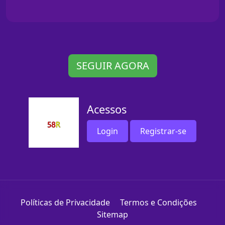
SEGUIR AGORA
Acessos
Login
Registrar-se
Políticas de Privacidade
Termos e Condições
Sitemap