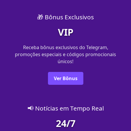
🎁 Bônus Exclusivos
VIP
Receba bônus exclusivos do Telegram,
promoções especiais e códigos promocionais
únicos!
Ver Bônus
📢 Notícias em Tempo Real
24/7