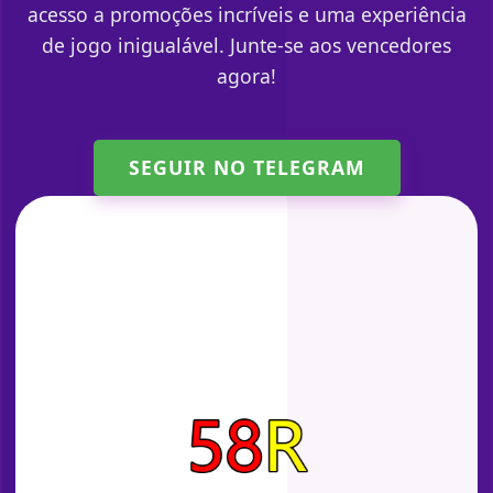
acesso a promoções incríveis e uma experiência
de jogo inigualável. Junte-se aos vencedores
agora!
SEGUIR NO TELEGRAM