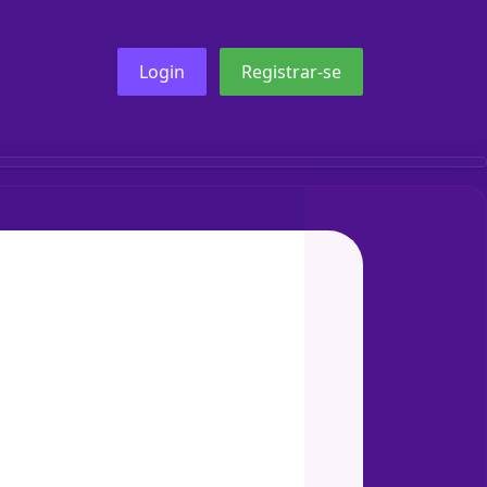
Login
Registrar-se