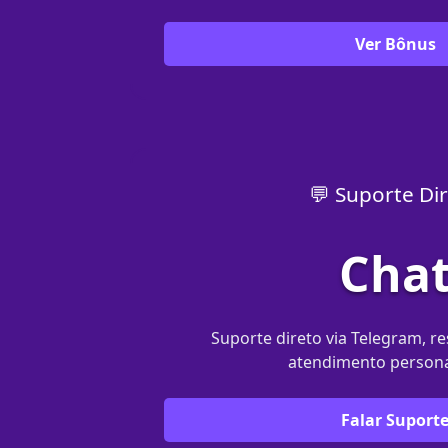
Ver Bônus
💬 Suporte Di
Cha
Suporte direto via Telegram, r
atendimento persona
Falar Suport