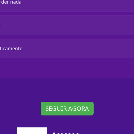
erder nada
a
aticamente
SEGUIR AGORA