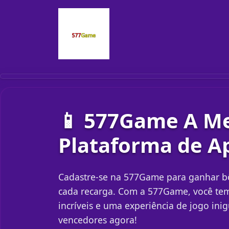
📱 577Game A M
Plataforma de A
Cadastre-se na 577Game para ganhar b
cada recarga. Com a 577Game, você te
incríveis e uma experiência de jogo inig
vencedores agora!