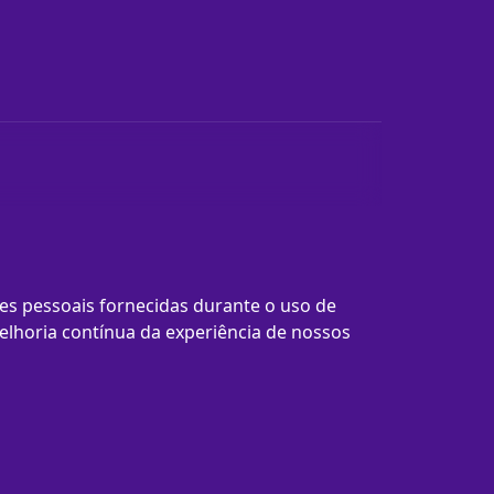
es pessoais fornecidas durante o uso de
elhoria contínua da experiência de nossos