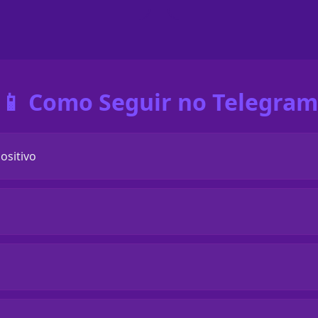
📱 Como Seguir no Telegram
ositivo