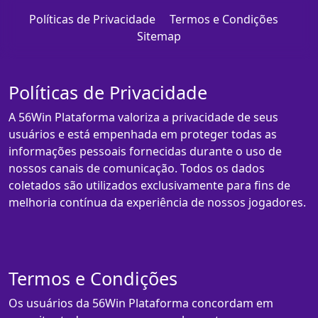
Políticas de Privacidade
Termos e Condições
Sitemap
Políticas de Privacidade
A 56Win Plataforma valoriza a privacidade de seus
usuários e está empenhada em proteger todas as
informações pessoais fornecidas durante o uso de
nossos canais de comunicação. Todos os dados
coletados são utilizados exclusivamente para fins de
melhoria contínua da experiência de nossos jogadores.
Termos e Condições
Os usuários da 56Win Plataforma concordam em