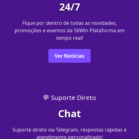
24/7
Fique por dentro de todas as novidades,
promoções e eventos da 56Win Plataforma em
tempo real!
Ver Notícias
💬 Suporte Direto
Chat
Suporte direto via Telegram, respostas rápidas e
atendimento personalizado!