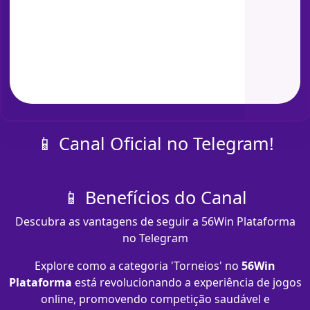
📱 Canal Oficial no Telegram!
📱 Benefícios do Canal
Descubra as vantagens de seguir a 56Win Plataforma
no Telegram
Explore como a categoria 'Torneios' no
56Win
Plataforma
está revolucionando a experiência de jogos
online, promovendo competição saudável e