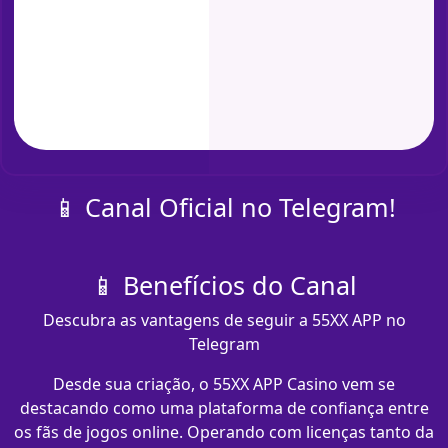
📱 Canal Oficial no Telegram!
📱 Benefícios do Canal
Descubra as vantagens de seguir a 55XX APP no
Telegram
Desde sua criação, o 55XX APP Casino vem se
destacando como uma plataforma de confiança entre
os fãs de jogos online. Operando com licenças tanto da