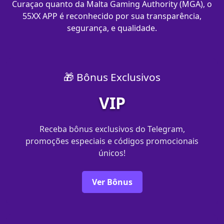
Curaçao quanto da Malta Gaming Authority (MGA), o
55XX APP é reconhecido por sua transparência,
segurança, e qualidade.
🎁 Bônus Exclusivos
VIP
Receba bônus exclusivos do Telegram,
promoções especiais e códigos promocionais
únicos!
Ver Bônus