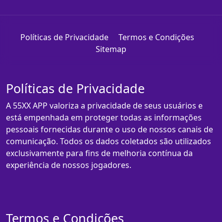
Políticas de Privacidade
Termos e Condições
Sitemap
Políticas de Privacidade
A 55XX APP valoriza a privacidade de seus usuários e
está empenhada em proteger todas as informações
pessoais fornecidas durante o uso de nossos canais de
comunicação. Todos os dados coletados são utilizados
exclusivamente para fins de melhoria contínua da
experiência de nossos jogadores.
Termos e Condições