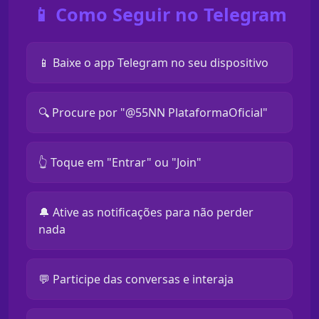
📱 Como Seguir no Telegram
📱 Baixe o app Telegram no seu dispositivo
🔍 Procure por "@55NN PlataformaOficial"
👆 Toque em "Entrar" ou "Join"
🔔 Ative as notificações para não perder
nada
💬 Participe das conversas e interaja