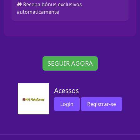
🎁 Receba bônus exclusivos
automaticamente
SEGUIR AGORA
Acessos
Login
Registrar-se