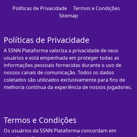
Políticas de Privacidade
Termos e Condições
Sitemap
Políticas de Privacidade
A 55NN Plataforma valoriza a privacidade de seus
usuários e está empenhada em proteger todas as
informações pessoais fornecidas durante o uso de
nossos canais de comunicação. Todos os dados
coletados são utilizados exclusivamente para fins de
melhoria contínua da experiência de nossos jogadores.
Termos e Condições
Os usuários da 55NN Plataforma concordam em