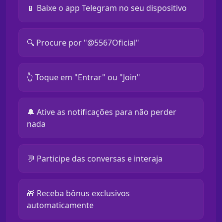
📱 Baixe o app Telegram no seu dispositivo
🔍 Procure por "@5567Oficial"
👆 Toque em "Entrar" ou "Join"
🔔 Ative as notificações para não perder
nada
💬 Participe das conversas e interaja
🎁 Receba bônus exclusivos
automaticamente