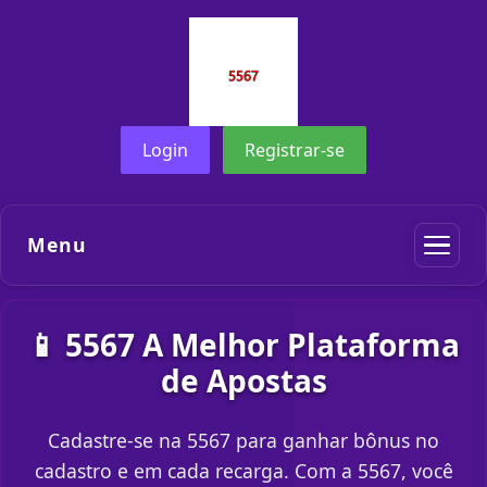
Login
Registrar-se
Menu
📱 5567 A Melhor Plataforma
de Apostas
Cadastre-se na 5567 para ganhar bônus no
cadastro e em cada recarga. Com a 5567, você