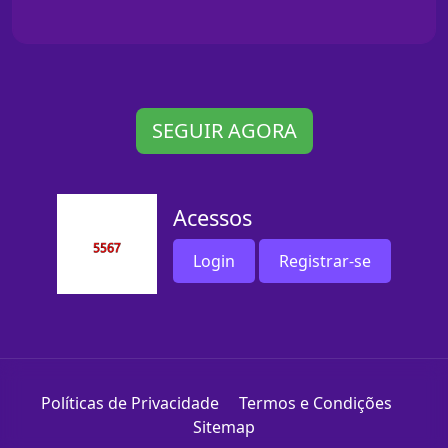
SEGUIR AGORA
Acessos
Login
Registrar-se
Políticas de Privacidade
Termos e Condições
Sitemap