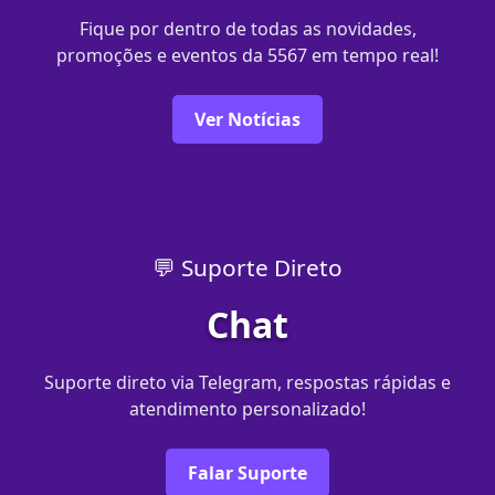
Fique por dentro de todas as novidades,
promoções e eventos da 5567 em tempo real!
Ver Notícias
💬 Suporte Direto
Chat
Suporte direto via Telegram, respostas rápidas e
atendimento personalizado!
Falar Suporte