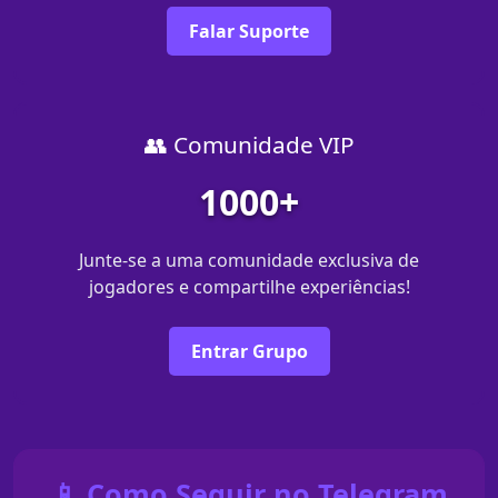
Falar Suporte
👥 Comunidade VIP
1000+
Junte-se a uma comunidade exclusiva de
jogadores e compartilhe experiências!
Entrar Grupo
📱 Como Seguir no Telegram