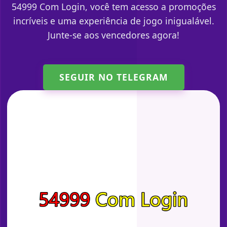
54999 Com Login, você tem acesso a promoções
incríveis e uma experiência de jogo inigualável.
Junte-se aos vencedores agora!
SEGUIR NO TELEGRAM