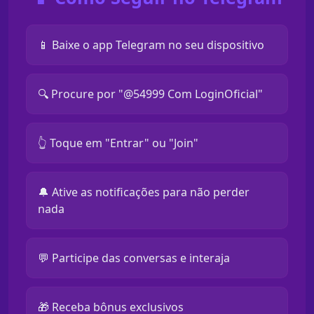
📱 Baixe o app Telegram no seu dispositivo
🔍 Procure por "@54999 Com LoginOficial"
👆 Toque em "Entrar" ou "Join"
🔔 Ative as notificações para não perder
nada
💬 Participe das conversas e interaja
🎁 Receba bônus exclusivos