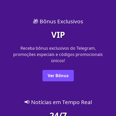
🎁 Bônus Exclusivos
VIP
Receba bônus exclusivos do Telegram,
promoções especiais e códigos promocionais
únicos!
Ver Bônus
📢 Notícias em Tempo Real
24/7