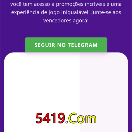
você tem acesso a promoções incríveis e uma
experiência de jogo inigualável. Junte-se aos
vencedores agora!
SEGUIR NO TELEGRAM