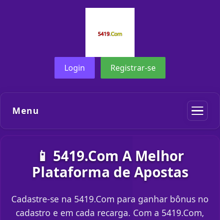
Login
Registrar-se
Menu
📱 5419.Com A Melhor
Plataforma de Apostas
Cadastre-se na 5419.Com para ganhar bônus no
cadastro e em cada recarga. Com a 5419.Com,