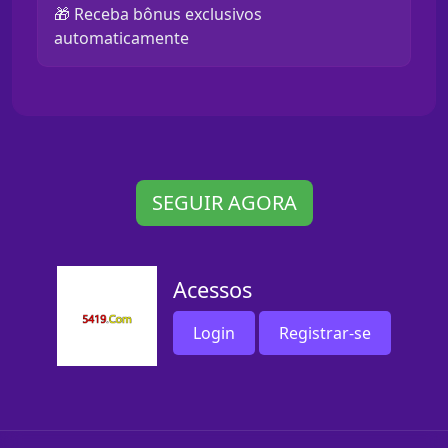
🎁 Receba bônus exclusivos
automaticamente
SEGUIR AGORA
Acessos
Login
Registrar-se