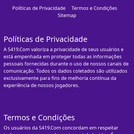
Políticas de Privacidade
Termos e Condições
Sitemap
Políticas de Privacidade
A 5419.Com valoriza a privacidade de seus usuários e
está empenhada em proteger todas as informações
pessoais fornecidas durante o uso de nossos canais de
comunicação. Todos os dados coletados são utilizados
exclusivamente para fins de melhoria contínua da
experiência de nossos jogadores.
Termos e Condições
Os usuários da 5419.Com concordam em respeitar