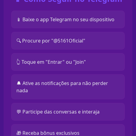
📱 Baixe o app Telegram no seu dispositivo
🔍 Procure por "@5161Oficial"
👆 Toque em "Entrar" ou "Join"
🔔 Ative as notificações para não perder
nada
💬 Participe das conversas e interaja
🎁 Receba bônus exclusivos