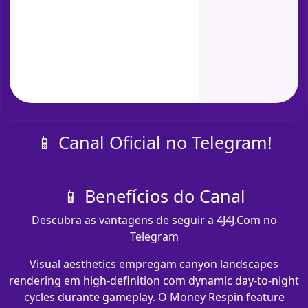
📱 Canal Oficial no Telegram!
📱 Benefícios do Canal
Descubra as vantagens de seguir a 4J4J.Com no
Telegram
Visual aesthetics empregam canyon landscapes
rendering em high-definition com dynamic day-to-night
cycles durante gameplay. O Money Respin feature