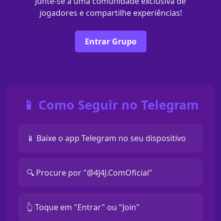
Junte-se a uma comunidade exclusiva de
jogadores e compartilhe experiências!
Entrar Grupo
📱 Como Seguir no Telegram
📱 Baixe o app Telegram no seu dispositivo
🔍 Procure por "@4J4J.ComOficial"
👆 Toque em "Entrar" ou "Join"