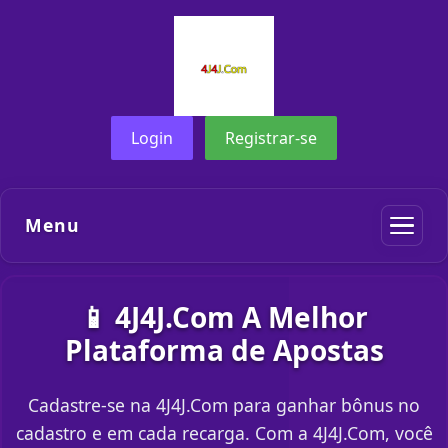
Login
Registrar-se
Menu
📱 4J4J.Com A Melhor
Plataforma de Apostas
Cadastre-se na 4J4J.Com para ganhar bônus no
cadastro e em cada recarga. Com a 4J4J.Com, você