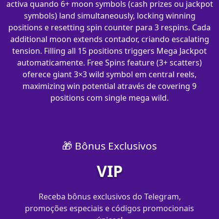
activa quando 6+ moon symbols (cash prizes ou jackpot
symbols) land simultaneously, locking winning
positions e resetting spin counter para 3 respins. Cada
additional moon extends contador, criando escalating
tension. Filling all 15 positions triggers Mega Jackpot
automaticamente. Free Spins feature (3+ scatters)
oferece giant 3×3 wild symbol em central reels,
maximizing win potential através de covering 9
positions com single mega wild.
🎁 Bônus Exclusivos
VIP
Receba bônus exclusivos do Telegram,
promoções especiais e códigos promocionais