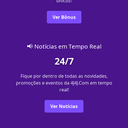
únicos!
Ver Bônus
📢 Notícias em Tempo Real
24/7
Fique por dentro de todas as novidades,
promoções e eventos da 4J4J.Com em tempo
real!
Ver Notícias