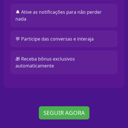
🔔 Ative as notificações para não perder
nada
💬 Participe das conversas e interaja
🎁 Receba bônus exclusivos
automaticamente
SEGUIR AGORA