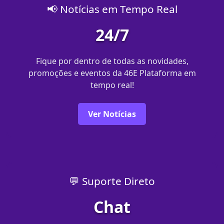
📢 Notícias em Tempo Real
24/7
Fique por dentro de todas as novidades,
promoções e eventos da 46E Plataforma em
tempo real!
Ver Notícias
💬 Suporte Direto
Chat