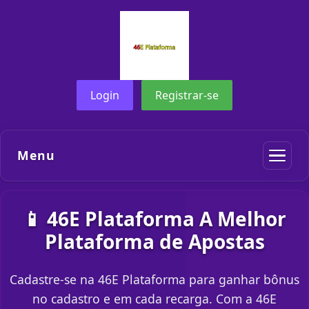
Login
Registrar-se
Menu
📱 46E Plataforma A Melhor
Plataforma de Apostas
Cadastre-se na 46E Plataforma para ganhar bônus
no cadastro e em cada recarga. Com a 46E