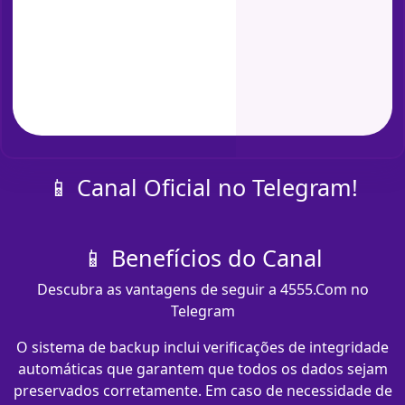
📱 Canal Oficial no Telegram!
📱 Benefícios do Canal
Descubra as vantagens de seguir a 4555.Com no
Telegram
O sistema de backup inclui verificações de integridade
automáticas que garantem que todos os dados sejam
preservados corretamente. Em caso de necessidade de