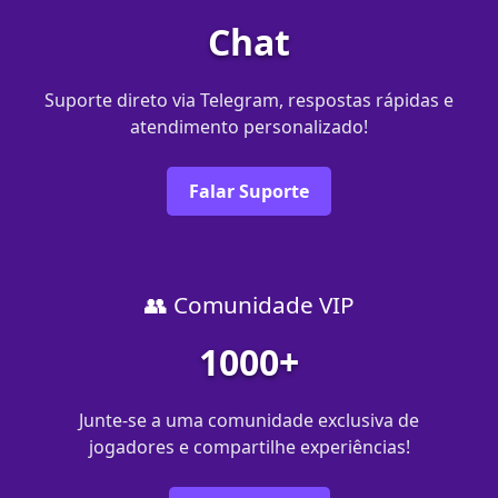
Chat
Suporte direto via Telegram, respostas rápidas e
atendimento personalizado!
Falar Suporte
👥 Comunidade VIP
1000+
Junte-se a uma comunidade exclusiva de
jogadores e compartilhe experiências!