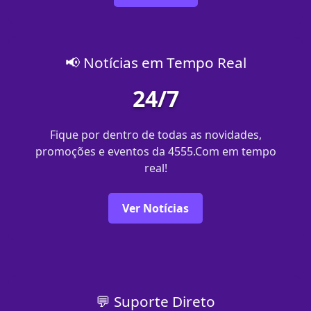
📢 Notícias em Tempo Real
24/7
Fique por dentro de todas as novidades,
promoções e eventos da 4555.Com em tempo
real!
Ver Notícias
💬 Suporte Direto