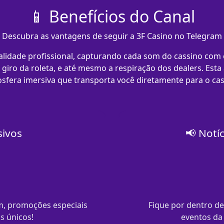
📱 Benefícios do Canal
Descubra as vantagens de seguir a 3F Casino no Telegram
alidade profissional, capturando cada som do cassino com 
giro da roleta, e até mesmo a respiração dos dealers. Esta
sfera imersiva que transporta você diretamente para o cas
sivos
📢 Notí
m, promoções especiais
Fique por dentro d
s únicos!
eventos da