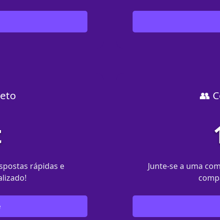
reto
👥 
t
espostas rápidas e
Junte-se a uma com
lizado!
compa
e