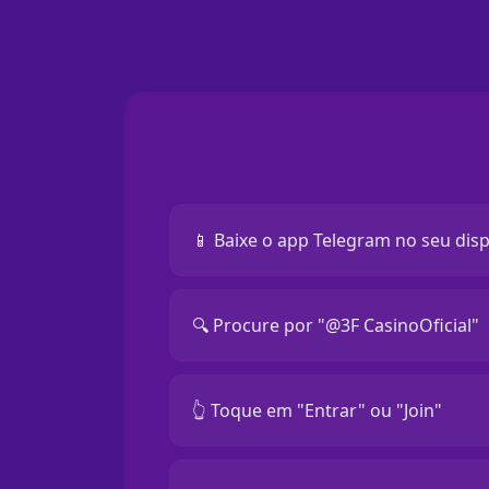
📱 Baixe o app Telegram no seu disp
🔍 Procure por "@3F CasinoOficial"
👆 Toque em "Entrar" ou "Join"