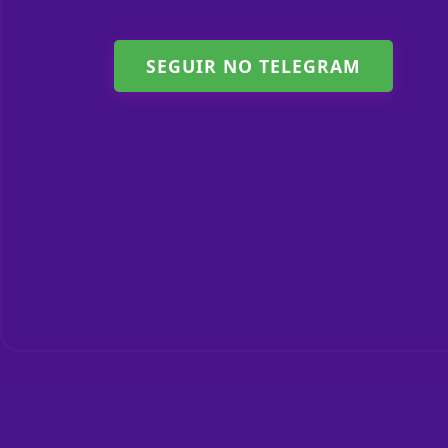
SEGUIR NO TELEGRAM