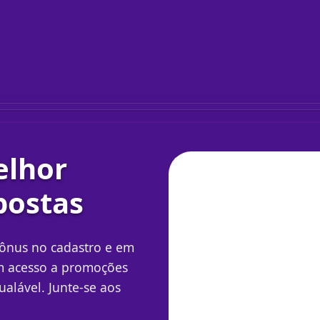
elhor
postas
bônus no cadastro e em
em acesso a promoções
ualável. Junte-se aos