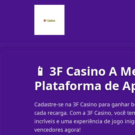
📱 3F Casino A M
Plataforma de A
Cadastre-se na 3F Casino para ganhar 
cada recarga. Com a 3F Casino, você t
incríveis e uma experiência de jogo inig
vencedores agora!