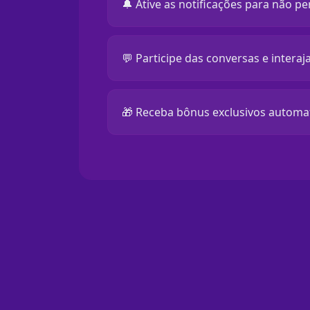
🔔 Ative as notificações para não p
💬 Participe das conversas e interaj
🎁 Receba bônus exclusivos autom