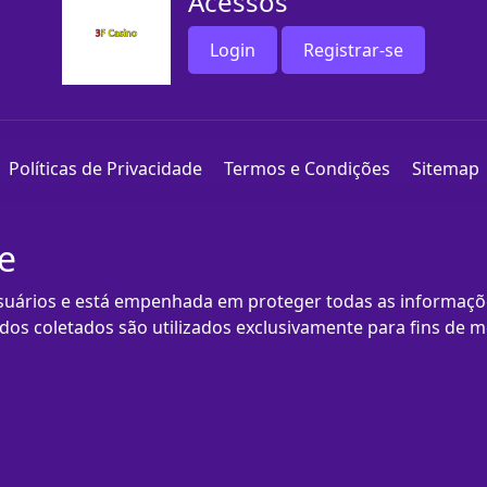
Acessos
Login
Registrar-se
Políticas de Privacidade
Termos e Condições
Sitemap
de
 usuários e está empenhada em proteger todas as informaçõ
os coletados são utilizados exclusivamente para fins de m