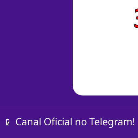
📱 Canal Oficial no Telegram!