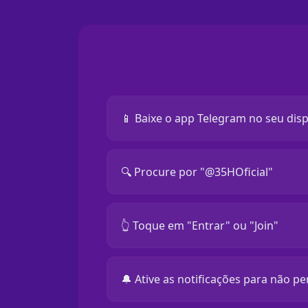
📱 Baixe o app Telegram no seu disp
🔍 Procure por "@35HOficial"
👆 Toque em "Entrar" ou "Join"
🔔 Ative as notificações para não p