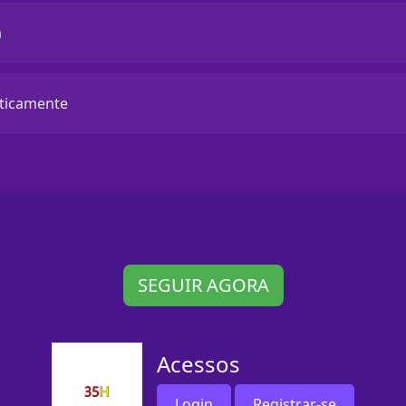
a
aticamente
SEGUIR AGORA
Acessos
Login
Registrar-se