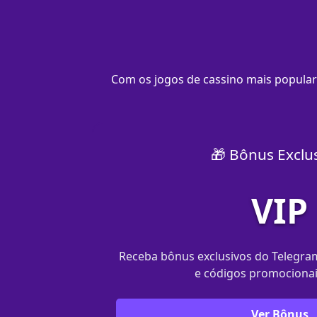
Com os jogos de cassino mais populare
🎁 Bônus Exclu
VIP
Receba bônus exclusivos do Telegra
e códigos promocionai
Ver Bônus