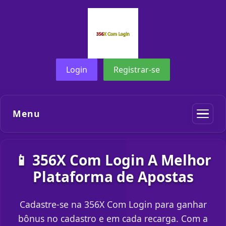
Login
Registrar-se
Menu
📱 356X Com Login A Melhor
Plataforma de Apostas
Cadastre-se na 356X Com Login para ganhar
bônus no cadastro e em cada recarga. Com a