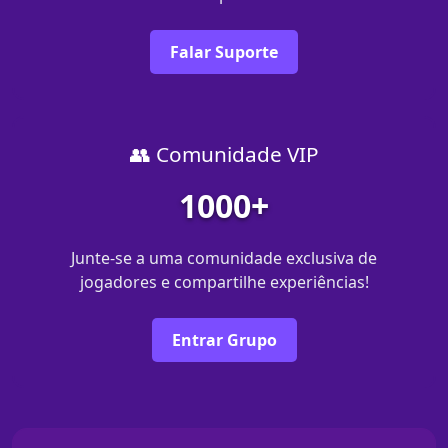
Falar Suporte
👥 Comunidade VIP
1000+
Junte-se a uma comunidade exclusiva de
jogadores e compartilhe experiências!
Entrar Grupo