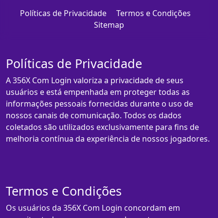
Políticas de Privacidade
Termos e Condições
Sitemap
Políticas de Privacidade
A 356X Com Login valoriza a privacidade de seus
usuários e está empenhada em proteger todas as
informações pessoais fornecidas durante o uso de
nossos canais de comunicação. Todos os dados
coletados são utilizados exclusivamente para fins de
melhoria contínua da experiência de nossos jogadores.
Termos e Condições
Os usuários da 356X Com Login concordam em