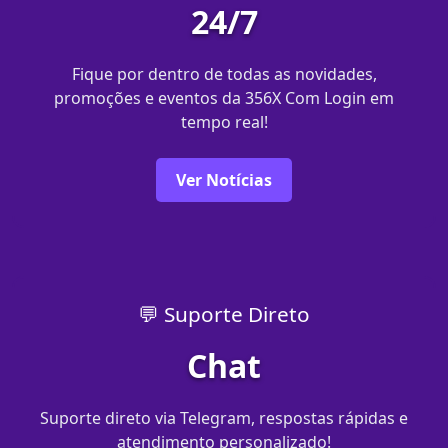
24/7
Fique por dentro de todas as novidades,
promoções e eventos da 356X Com Login em
tempo real!
Ver Notícias
💬 Suporte Direto
Chat
Suporte direto via Telegram, respostas rápidas e
atendimento personalizado!