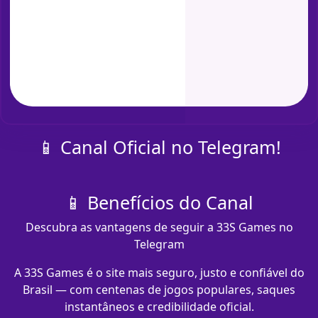
📱 Canal Oficial no Telegram!
📱 Benefícios do Canal
Descubra as vantagens de seguir a 33S Games no
Telegram
A 33S Games é o site mais seguro, justo e confiável do
Brasil — com centenas de jogos populares, saques
instantâneos e credibilidade oficial.