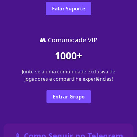
Falar Suporte
👥 Comunidade VIP
1000+
Junte-se a uma comunidade exclusiva de
jogadores e compartilhe experiências!
Entrar Grupo
📱 Como Seguir no Telegram