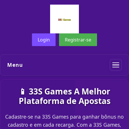
Login
Registrar-se
Menu
📱 33S Games A Melhor
Plataforma de Apostas
Cadastre-se na 33S Games para ganhar bônus no
cadastro e em cada recarga. Com a 33S Games,