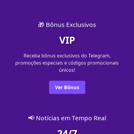
🎁 Bônus Exclusivos
VIP
Receba bônus exclusivos do Telegram,
promoções especiais e códigos promocionais
únicos!
Ver Bônus
📢 Notícias em Tempo Real
24/7