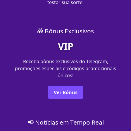
testar sua sorte!
🎁 Bônus Exclusivos
VIP
Receba bônus exclusivos do Telegram,
promoções especiais e códigos promocionais
únicos!
Ver Bônus
📢 Notícias em Tempo Real