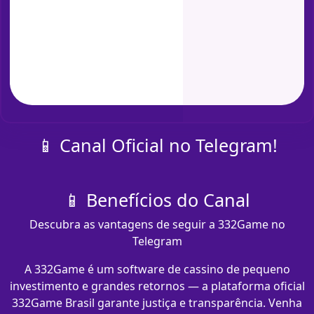
📱 Canal Oficial no Telegram!
📱 Benefícios do Canal
Descubra as vantagens de seguir a 332Game no
Telegram
A 332Game é um software de cassino de pequeno
investimento e grandes retornos — a plataforma oficial
332Game Brasil garante justiça e transparência. Venha