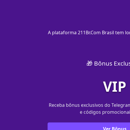
A plataforma 211Br.Com Brasil tem lo
🎁 Bônus Exclu
VIP
Receba bônus exclusivos do Telegra
e códigos promocionai
Ver Bônus