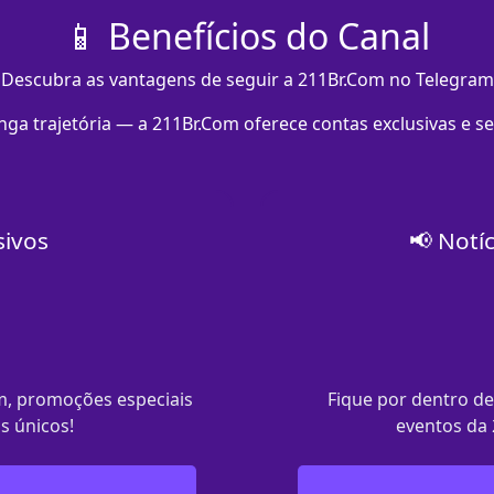
📱 Benefícios do Canal
Descubra as vantagens de seguir a 211Br.Com no Telegram
nga trajetória — a 211Br.Com oferece contas exclusivas e se
sivos
📢 Notí
m, promoções especiais
Fique por dentro d
s únicos!
eventos da