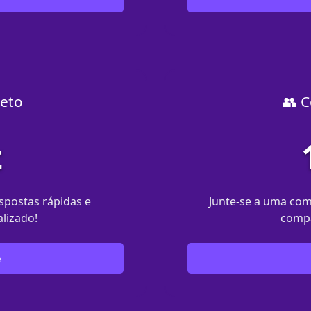
reto
👥 
t
espostas rápidas e
Junte-se a uma com
lizado!
compa
e