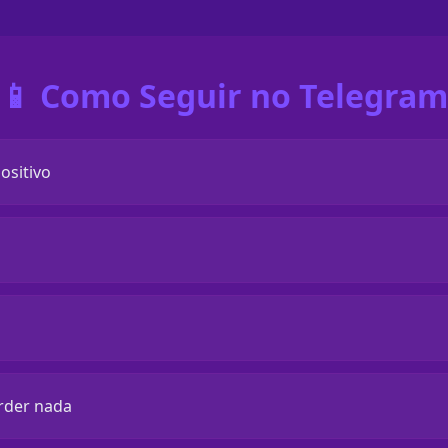
📱 Como Seguir no Telegram
ositivo
erder nada