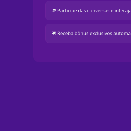
💬 Participe das conversas e interaj
🎁 Receba bônus exclusivos autom