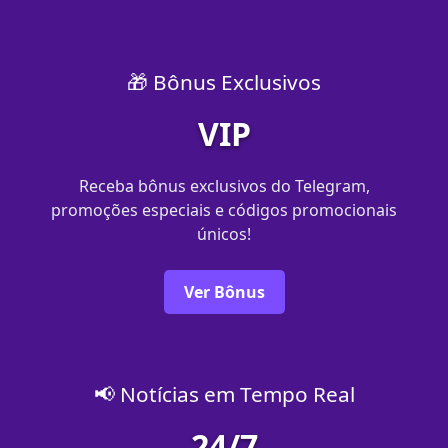
🎁 Bônus Exclusivos
VIP
Receba bônus exclusivos do Telegram,
promoções especiais e códigos promocionais
únicos!
Ver Bônus
📢 Notícias em Tempo Real
24/7