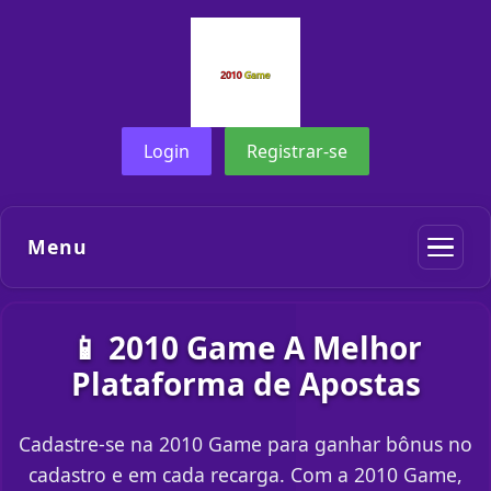
Login
Registrar-se
Menu
📱 2010 Game A Melhor
Plataforma de Apostas
Cadastre-se na 2010 Game para ganhar bônus no
cadastro e em cada recarga. Com a 2010 Game,