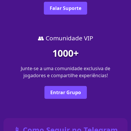
Falar Suporte
👥 Comunidade VIP
1000+
Junte-se a uma comunidade exclusiva de
jogadores e compartilhe experiências!
Entrar Grupo
📱 Como Seguir no Telegram