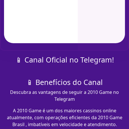
📱 Canal Oficial no Telegram!
📱 Benefícios do Canal
Descubra as vantagens de seguir a 2010 Game no
Telegram
A 2010 Game é um dos maiores cassinos online
atualmente, com operações eficientes da 2010 Game
Brasil , imbatíveis em velocidade e atendimento.