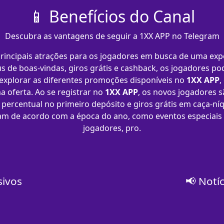
📱 Benefícios do Canal
Descubra as vantagens de seguir a 1XX APP no Telegram
rincipais atrações para os jogadores em busca de uma exp
us de boas-vindas, giros grátis e cashback, os jogadores 
 explorar as diferentes promoções disponíveis no
1XX APP
,
 oferta. Ao se registrar no
1XX APP
, os novos jogadores 
percentual no primeiro depósito e giros grátis em caça-níq
am de acordo com a época do ano, como eventos especiais 
jogadores, pro.
sivos
📢 Notí