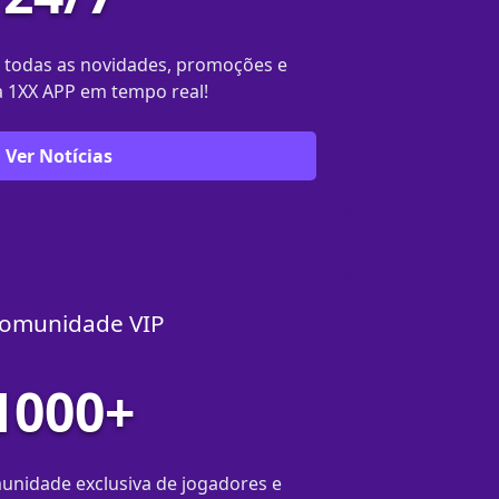
e todas as novidades, promoções e
a 1XX APP em tempo real!
Ver Notícias
Comunidade VIP
1000+
unidade exclusiva de jogadores e