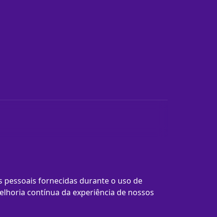
s pessoais fornecidas durante o uso de
elhoria contínua da experiência de nossos