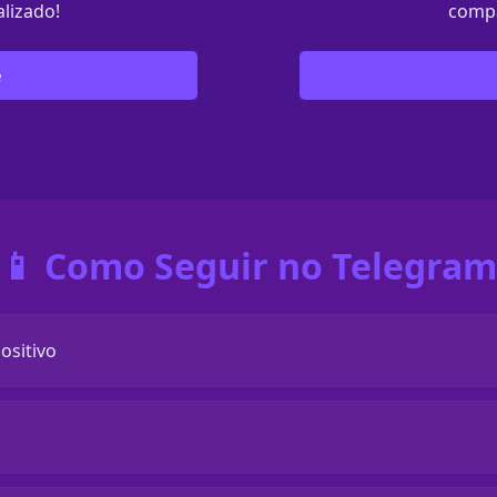
lizado!
compa
e
📱 Como Seguir no Telegram
ositivo