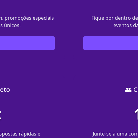
m, promoções especiais
Fique por dentro d
s únicos!
eventos d
reto
👥 
t
espostas rápidas e
Junte-se a uma com