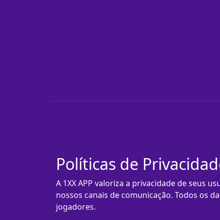
Políticas de Privacida
A 1XX APP valoriza a privacidade de seus u
nossos canais de comunicação. Todos os dad
jogadores.