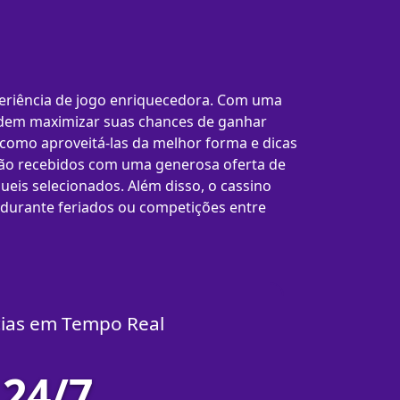
eriência de jogo enriquecedora. Com uma
podem maximizar suas chances de ganhar
 como aproveitá-las da melhor forma e dicas
são recebidos com uma generosa oferta de
ueis selecionados. Além disso, o cassino
durante feriados ou competições entre
cias em Tempo Real
24/7