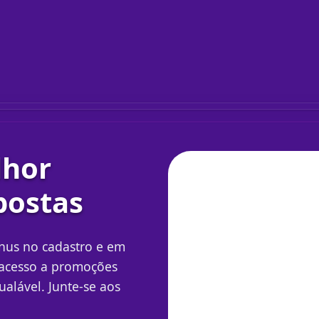
lhor
postas
nus no cadastro e em
 acesso a promoções
ualável. Junte-se aos