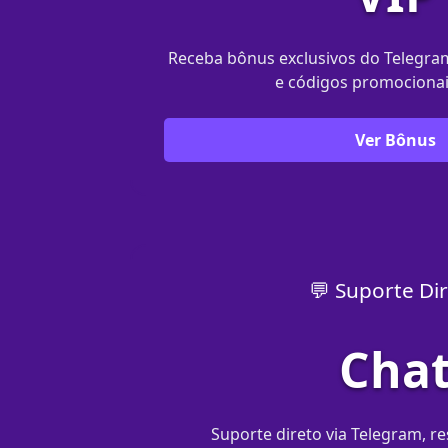
Receba bônus exclusivos do Telegra
e códigos promocionai
Ver Bônus
💬 Suporte Di
Cha
Suporte direto via Telegram, r