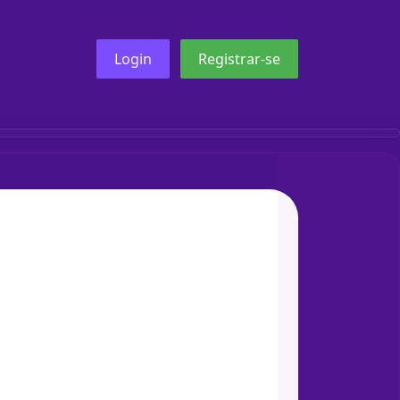
Login
Registrar-se