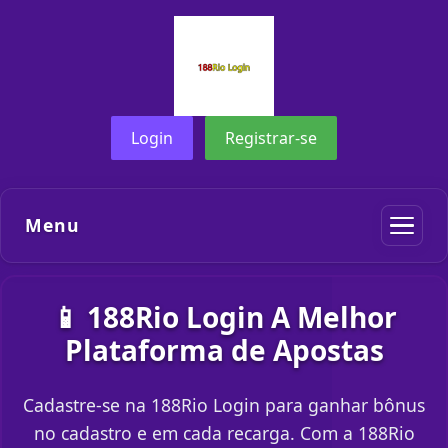
Login
Registrar-se
Menu
📱 188Rio Login A Melhor
Plataforma de Apostas
Cadastre-se na 188Rio Login para ganhar bônus
no cadastro e em cada recarga. Com a 188Rio