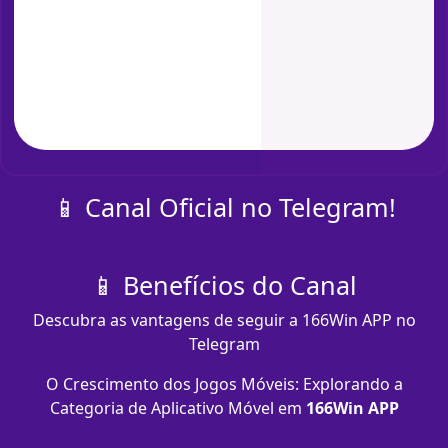
📱 Canal Oficial no Telegram!
📱 Benefícios do Canal
Descubra as vantagens de seguir a 166Win APP no
Telegram
O Crescimento dos Jogos Móveis: Explorando a
Categoria de Aplicativo Móvel em
166Win APP