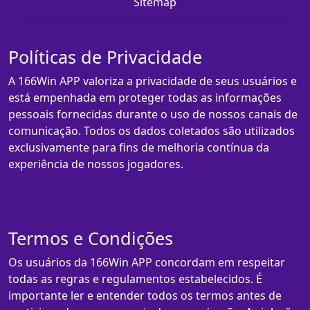
Sitemap
Políticas de Privacidade
A 166Win APP valoriza a privacidade de seus usuários e
está empenhada em proteger todas as informações
pessoais fornecidas durante o uso de nossos canais de
comunicação. Todos os dados coletados são utilizados
exclusivamente para fins de melhoria contínua da
experiência de nossos jogadores.
Termos e Condições
Os usuários da 166Win APP concordam em respeitar
todas as regras e regulamentos estabelecidos. É
importante ler e entender todos os termos antes de