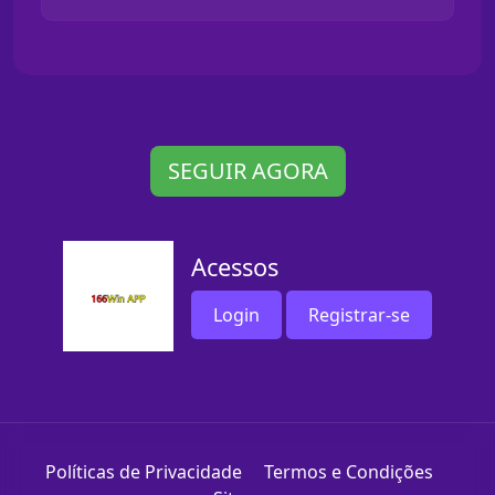
SEGUIR AGORA
Acessos
Login
Registrar-se
Políticas de Privacidade
Termos e Condições