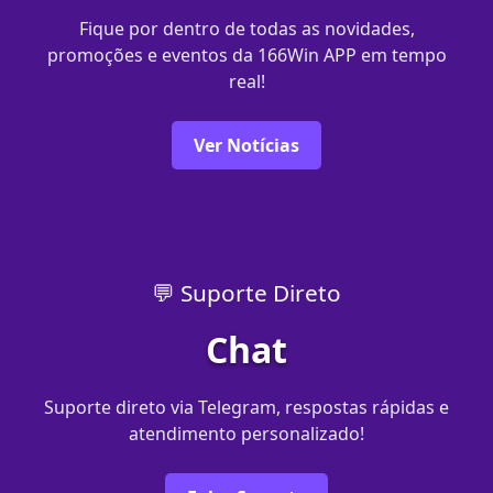
Fique por dentro de todas as novidades,
promoções e eventos da 166Win APP em tempo
real!
Ver Notícias
💬 Suporte Direto
Chat
Suporte direto via Telegram, respostas rápidas e
atendimento personalizado!