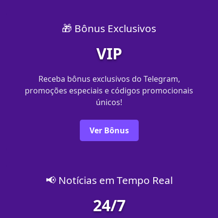
🎁 Bônus Exclusivos
VIP
Receba bônus exclusivos do Telegram,
promoções especiais e códigos promocionais
únicos!
Ver Bônus
📢 Notícias em Tempo Real
24/7