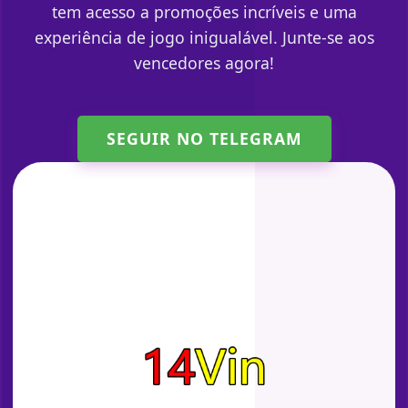
tem acesso a promoções incríveis e uma
experiência de jogo inigualável. Junte-se aos
vencedores agora!
SEGUIR NO TELEGRAM