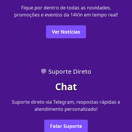
Fique por dentro de todas as novidades,
promoções e eventos da 14Vin em tempo real!
Ver Notícias
💬 Suporte Direto
Chat
Suporte direto via Telegram, respostas rápidas e
atendimento personalizado!
Falar Suporte