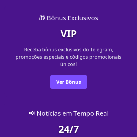
🎁 Bônus Exclusivos
VIP
Receba bônus exclusivos do Telegram,
promoções especiais e códigos promocionais
únicos!
Ver Bônus
📢 Notícias em Tempo Real
24/7