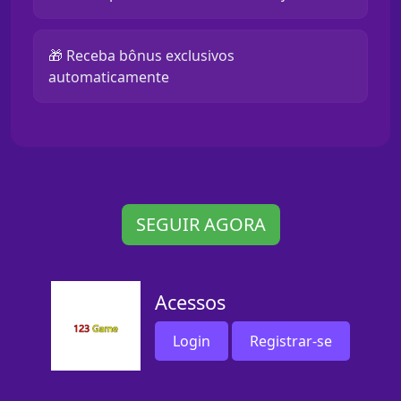
🎁 Receba bônus exclusivos
automaticamente
SEGUIR AGORA
Acessos
Login
Registrar-se