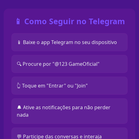
📱 Como Seguir no Telegram
📱 Baixe o app Telegram no seu dispositivo
🔍 Procure por "@123 GameOficial"
👆 Toque em "Entrar" ou "Join"
🔔 Ative as notificações para não perder
nada
💬 Participe das conversas e interaja