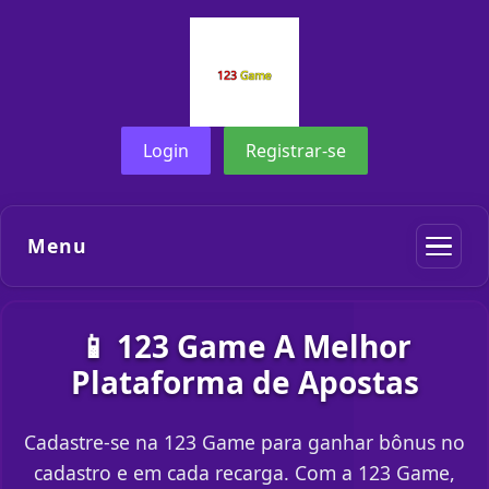
Login
Registrar-se
Menu
📱 123 Game A Melhor
Plataforma de Apostas
Cadastre-se na 123 Game para ganhar bônus no
cadastro e em cada recarga. Com a 123 Game,