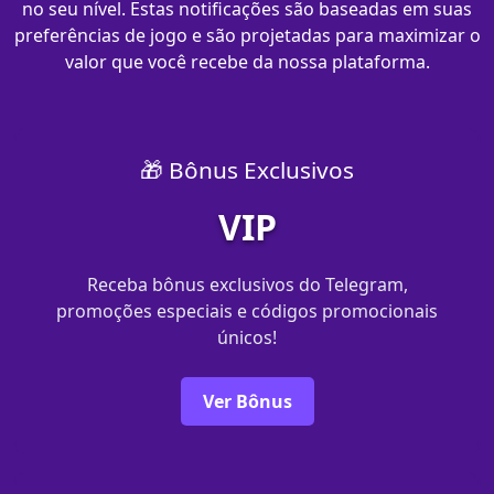
no seu nível. Estas notificações são baseadas em suas
preferências de jogo e são projetadas para maximizar o
valor que você recebe da nossa plataforma.
🎁 Bônus Exclusivos
VIP
Receba bônus exclusivos do Telegram,
promoções especiais e códigos promocionais
únicos!
Ver Bônus