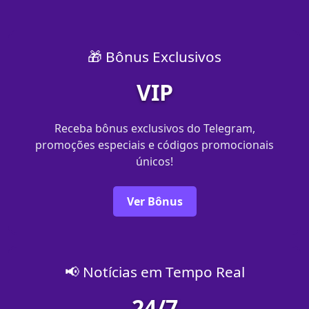
🎁 Bônus Exclusivos
VIP
Receba bônus exclusivos do Telegram,
promoções especiais e códigos promocionais
únicos!
Ver Bônus
📢 Notícias em Tempo Real
24/7