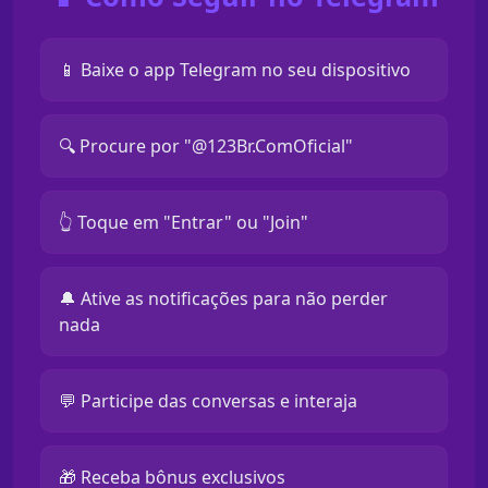
📱 Baixe o app Telegram no seu dispositivo
🔍 Procure por "@123Br.ComOficial"
👆 Toque em "Entrar" ou "Join"
🔔 Ative as notificações para não perder
nada
💬 Participe das conversas e interaja
🎁 Receba bônus exclusivos