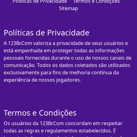
Políticas de Privacidade
Termos e Condições
Sitemap
Políticas de Privacidade
A 123Br.Com valoriza a privacidade de seus usuários e
está empenhada em proteger todas as informações
pessoais fornecidas durante o uso de nossos canais de
comunicação. Todos os dados coletados são utilizados
exclusivamente para fins de melhoria contínua da
experiência de nossos jogadores.
Termos e Condições
Os usuários da 123Br.Com concordam em respeitar
todas as regras e regulamentos estabelecidos. É