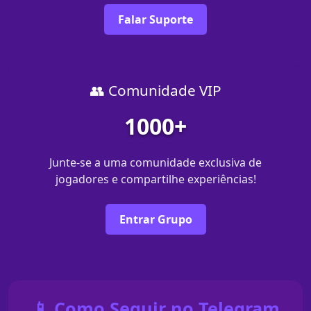
Falar Suporte
👥 Comunidade VIP
1000+
Junte-se a uma comunidade exclusiva de
jogadores e compartilhe experiências!
Entrar Grupo
📱 Como Seguir no Telegram