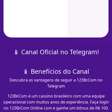
📱 Canal Oficial no Telegram!
📱 Benefícios do Canal
Descubra as vantagens de seguir a 123Br.Com no
Telegram
123Br.Com é um cassino brasileiro com uma equipe
operacional com muitos anos de experiência. Faça login
no 123Br.Com Online com e ganhe um bônus de R$ 100.