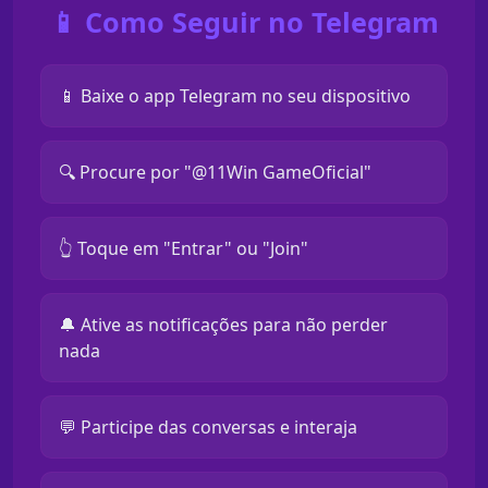
📱 Como Seguir no Telegram
📱 Baixe o app Telegram no seu dispositivo
🔍 Procure por "@11Win GameOficial"
👆 Toque em "Entrar" ou "Join"
🔔 Ative as notificações para não perder
nada
💬 Participe das conversas e interaja