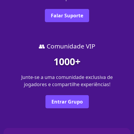
Falar Suporte
👥 Comunidade VIP
1000+
Junte-se a uma comunidade exclusiva de
jogadores e compartilhe experiências!
Entrar Grupo