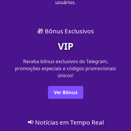
usuários.
🎁 Bônus Exclusivos
VIP
Receba bônus exclusivos do Telegram,
promoções especiais e códigos promocionais
únicos!
Ver Bônus
📢 Notícias em Tempo Real