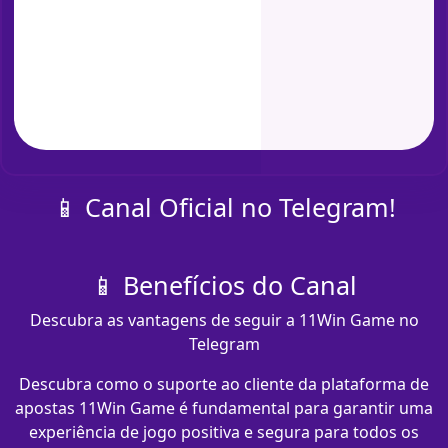
📱 Canal Oficial no Telegram!
📱 Benefícios do Canal
Descubra as vantagens de seguir a 11Win Game no
Telegram
Descubra como o suporte ao cliente da plataforma de
apostas 11Win Game é fundamental para garantir uma
experiência de jogo positiva e segura para todos os