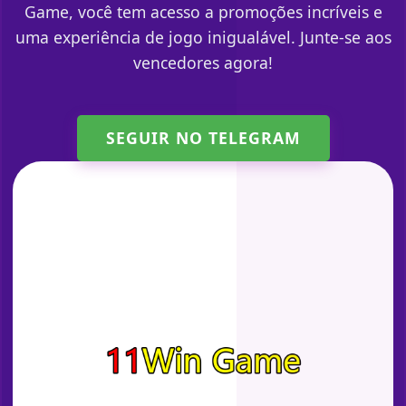
Game, você tem acesso a promoções incríveis e
uma experiência de jogo inigualável. Junte-se aos
vencedores agora!
SEGUIR NO TELEGRAM